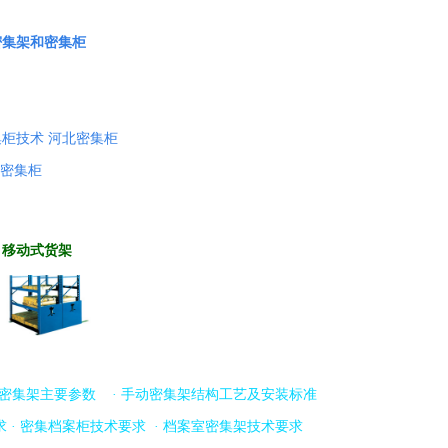
密集架和密集柜
集柜技术
河北密集柜
密集柜
移动式货架
密集架主要参数
·
手动密集架结构工艺及安装标准
求
·
密集档案柜技术要求
·
档案室密集架技术要求