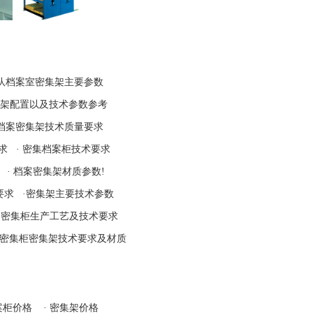
队档案室密集架主要参数
架配置以及技术参数参考
档案密集架技术质量要求
求
·
密集档案柜技术要求
·
档案密集架材质参数
!
要求
·
密集架主要技术参数
案密集柜生产工艺及技术要求
密集柜密集架技术要求及材质
案柜价格
·
密集架价格