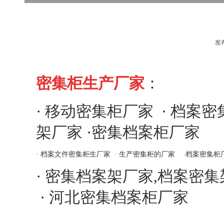
发
密集柜生产厂家
：
·
移动密集柜厂家
·
档案密
架厂家
·
密集档案柜厂家
·
档案文件密集柜生厂家
·
生产密集柜的厂家
·
档案密集柜
·
密集档案架厂家,档案密集
·
河北密集档案柜厂家