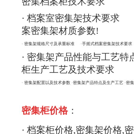
密集档案柜技术要求
·
档案室密集架技术要求
案密集架材质参数
!
·
密集架规格尺寸及承重标准
·
手摇式档案密集架技术要求
·
密集架产品性能与工艺特
柜生产工艺及技术要求
·
密集架配置以及技术参数
·
密集架产品特点及生产工艺
·
密
密集柜价格
：
·
档案柜价格,密集架价格,