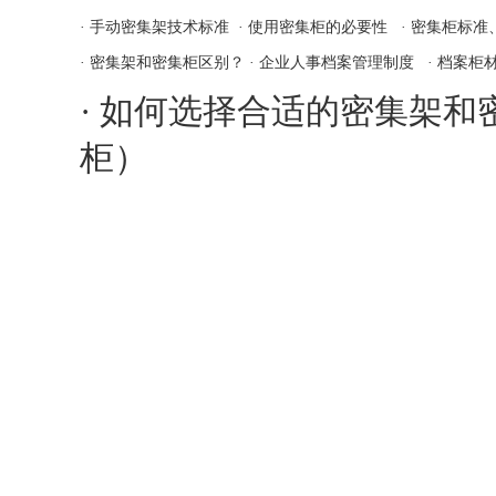
·
手动密集架技术标准
·
使用密集柜的必要性
·
密集柜标准
·
密集架和密集柜区别？
·
企业人事档案管理制度
·
档案柜
·
如何选择合适的密集架和
柜）