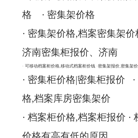
格
·
密集架价格
·
密集架价格,档案密集架价
济南密集柜报价、济南
·
可移动档案柜价格,移动式档案柜价钱
·
密集架报价,密集架
·
密集柜价格|密集柜报价
·
格,档案库房密集架价
·
档案柜价格,档案柜报价
·
价格有高有低的原因