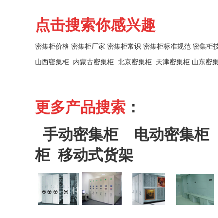
点击搜索你感兴趣
密集柜价格
密集柜厂家
密集柜常识
密集柜标准规范
密集柜
山西密集柜
内蒙古密集柜
北京密集柜
天津密集柜
山东密
更多产品搜索
：
手动密集柜
电动密集柜
柜
移动式货架