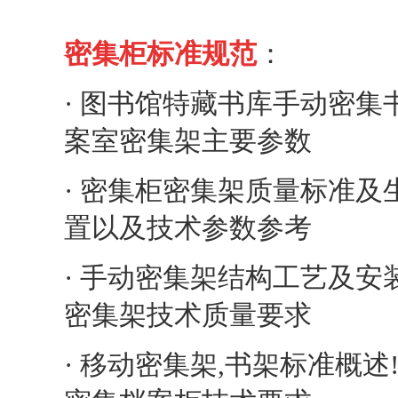
密集柜标准规范
：
·
图书馆特藏书库手动密集
案室密集架主要参数
·
密集柜密集架质量标准及
置以及技术参数参考
·
手动密集架结构工艺及安
密集架技术质量要求
·
移动密集架,书架标准概述