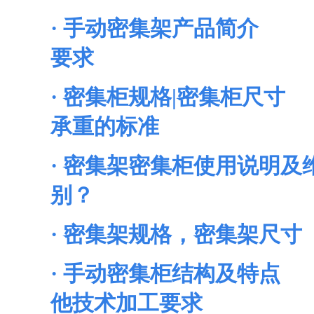
·
手动密集架产品简介
要求
·
密集柜规格|密集柜尺寸
承重的标准
·
密集架密集柜使用说明及
别？
·
密集架规格，密集架尺寸
·
手动密集柜结构及特点
他技术加工要求