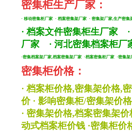
密集柜生产厂家：
·
移动密集柜厂家
·
档案密集架厂家
·
密集架厂家,生产密集
·
档案文件密集柜生厂家
厂家
·
河北密集档案柜厂
·
密集档案架厂家,档案密集架厂家
·
档案密集柜厂家
·
密集架
密集柜价格：
·
档案柜价格,密集架价格,
价
·
影响密集柜/密集架价
·
密集架价格,档案密集架价
动式档案柜价钱
·
密集柜价