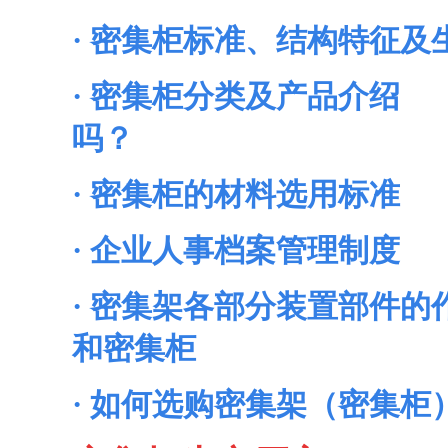
·
密集柜标准、结构特征及
·
密集柜分类及产品介绍
吗？
·
密集柜的材料选用标准
·
企业人事档案管理制度
·
密集架各部分装置部件的
和密集柜
·
如何选购密集架（密集柜