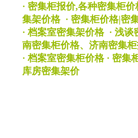
·
密集柜报价,各种密集柜价
集架价格
·
密集柜价格|密
·
档案室密集架价格
·
浅谈
南密集柜价格、济南密集柜
·
档案室密集柜价格
·
密集
库房密集架价