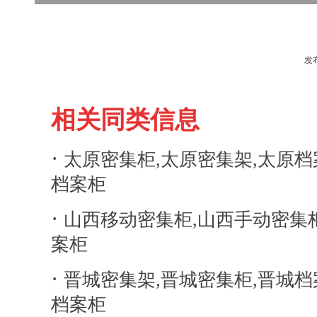
发
相关同类信息
·
太原密集柜,太原密集架,太原档
档案柜
·
山西移动密集柜,山西手动密集
案柜
·
晋城密集架,晋城密集柜,晋城档
档案柜