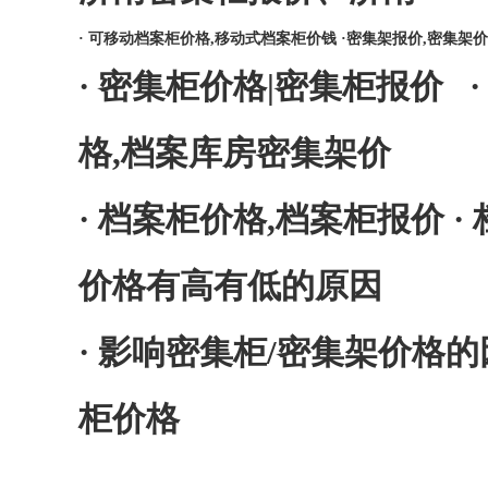
·
可移动档案柜价格,移动式档案柜价钱
·
密集架报价,密集架
·
密集柜价格|密集柜报价
格,档案库房密集架价
·
档案柜价格,档案柜报价
·
价格有高有低的原因
·
影响密集柜/密集架价格的
柜价格