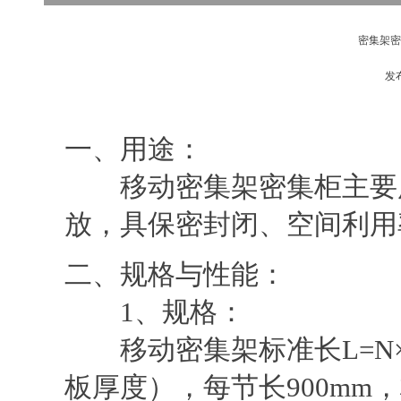
密集架密
发
一、用途：
移动密集架密集柜主要用
放，具保密封闭、空间利用
二、规格与性能：
1、规格：
移动密集架标准长L=N×9
板厚度），每节长900mm