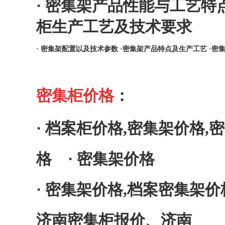
·
密集架产品性能与工艺特
柜生产工艺及技术要求
·
密集架配置以及技术参数
·
密集架产品特点及生产工艺
·
密
密集柜价格
：
·
档案柜价格,密集架价格,
格
·
密集架价格
·
密集架价格,档案密集架价
济南密集柜报价、济南