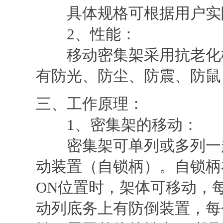
具体规格可根据用户实
2、性能：
移动密集架采用抗老化橡
有防光、防尘、防震、防鼠
三、工作原理：
1、密集架的移动：
密集架可单列或多列一起
动装置（自锁柄）。自锁柄
ON位置时，架体可移动，
动列底务上有防倒装置，每