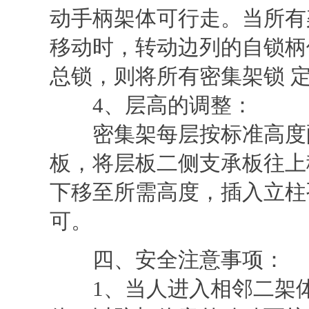
动手柄架体可行走。当所有
移动时，转动边列的自锁柄
总锁，则将所有密集架锁 
4、层高的调整：
密集架每层按标准高度配
板，将层板二侧支承板往上
下移至所需高度，插入立柱
可。
四、安全注意事项：
1、当人进入相邻二架体