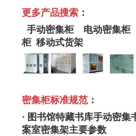
更多产品搜索
：
手动密集柜
电动密集柜
柜
移动式货架
密集柜标准规范
：
·
图书馆特藏书库手动密集
案室密集架主要参数